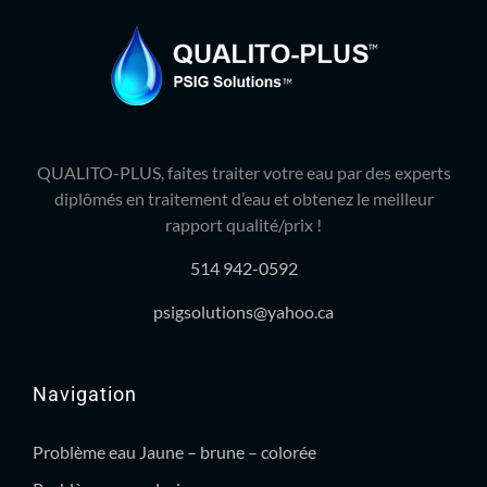
QUALITO-PLUS, faites traiter votre eau par des experts
diplômés en traitement d’eau et obtenez le meilleur
rapport qualité/prix !
514 942-0592
psigsolutions@yahoo.ca
Navigation
Problème eau Jaune – brune – colorée