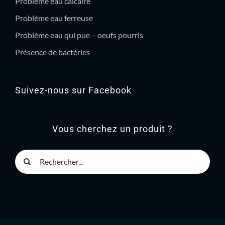
Problème eau calcaire
Problème eau ferreuse
Problème eau qui pue – oeufs pourris
Présence de bactéries
Suivez-nous sur Facebook
Vous cherchez un produit ?
Rechercher