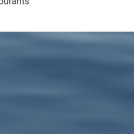
courants