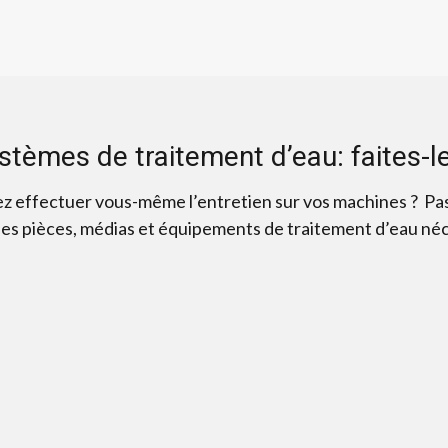
ystèmes de traitement d’eau: faites-
z effectuer vous-même l’entretien sur vos machines ? Pas
des pièces, médias et équipements de traitement d’eau néce