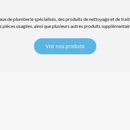
ux de plomberie spécialisés, des produits de nettoyage et de trai
s pièces usagées, ainsi que plusieurs autres produits supplémentair
Voir nos produits