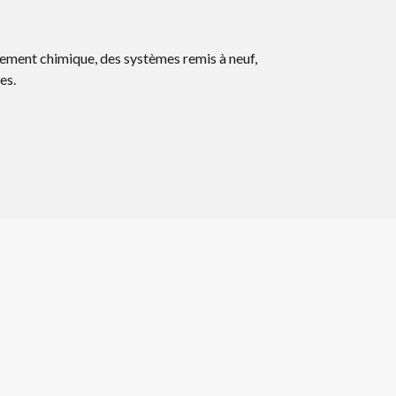
tement chimique, des systèmes remis à neuf,
es.