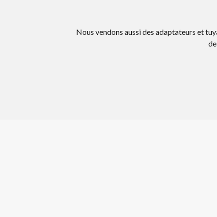
Nous vendons aussi des adaptateurs et tuya
de