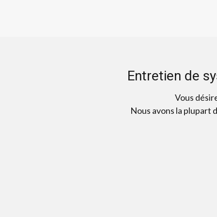
Entretien de s
Vous désire
Nous avons la plupart 