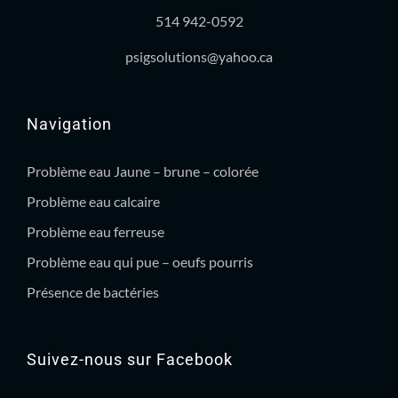
514 942-0592
psigsolutions@yahoo.ca
Navigation
Problème eau Jaune – brune – colorée
Problème eau calcaire
Problème eau ferreuse
Problème eau qui pue – oeufs pourris
Présence de bactéries
Suivez-nous sur Facebook