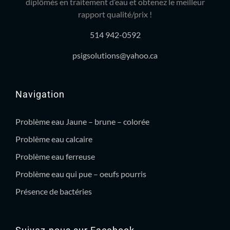
diplômés en traitement d’eau et obtenez le meilleur
rapport qualité/prix !
514 942-0592
psigsolutions@yahoo.ca
Navigation
Problème eau Jaune – brune – colorée
Problème eau calcaire
Problème eau ferreuse
Problème eau qui pue – oeufs pourris
Présence de bactéries