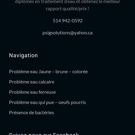
diplômés en traitement d’eau et obtenez le meilleur
rapport qualité/prix !
514 942-0592
psigsolutions@yahoo.ca
Navigation
Problème eau Jaune – brune – colorée
Problème eau calcaire
Problème eau ferreuse
Problème eau qui pue – oeufs pourris
Présence de bactéries