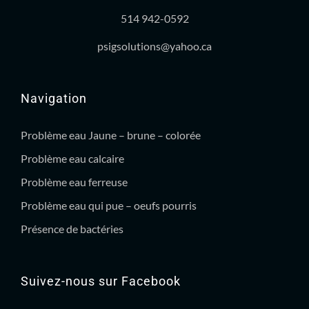
514 942-0592
psigsolutions@yahoo.ca
Navigation
Problème eau Jaune – brune – colorée
Problème eau calcaire
Problème eau ferreuse
Problème eau qui pue – oeufs pourris
Présence de bactéries
Suivez-nous sur Facebook