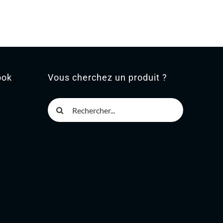
ook
Vous cherchez un produit ?
Rechercher