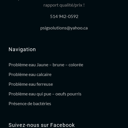
rapport qualité/prix !
514 942-0592
psigsolutions@yahoo.ca
Navigation
Problème eau Jaune – brune – colorée
Problème eau calcaire
Problème eau ferreuse
Problème eau qui pue – oeufs pourris
Présence de bactéries
Suivez-nous sur Facebook