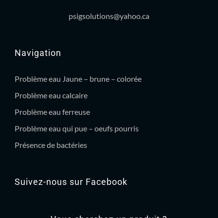
psigsolutions@yahoo.ca
Navigation
Problème eau Jaune – brune – colorée
Problème eau calcaire
Problème eau ferreuse
Problème eau qui pue – oeufs pourris
Présence de bactéries
Suivez-nous sur Facebook