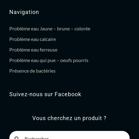
Navigation
Problème eau Jaune – brune – colorée
Problème eau calcaire
Problème eau ferreuse
Problème eau qui pue – oeufs pourris
Présence de bactéries
Suivez-nous sur Facebook
Vous cherchez un produit ?
Rechercher