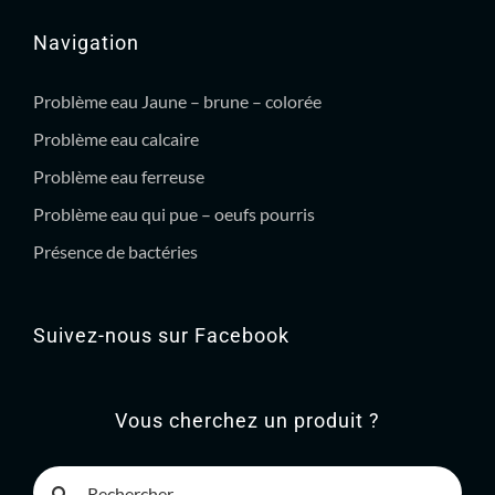
Navigation
Problème eau Jaune – brune – colorée
Problème eau calcaire
Problème eau ferreuse
Problème eau qui pue – oeufs pourris
Présence de bactéries
Suivez-nous sur Facebook
Vous cherchez un produit ?
Rechercher