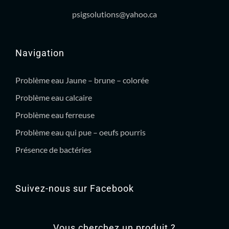
psigsolutions@yahoo.ca
Navigation
Problème eau Jaune – brune – colorée
Problème eau calcaire
Problème eau ferreuse
Problème eau qui pue – oeufs pourris
Présence de bactéries
Suivez-nous sur Facebook
Vous cherchez un produit ?