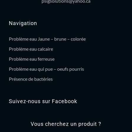
psigsolutions@yahoo.ca
Navigation
Problème eau Jaune – brune – colorée
Problème eau calcaire
Problème eau ferreuse
Problème eau qui pue – oeufs pourris
Présence de bactéries
Suivez-nous sur Facebook
Vous cherchez un produit ?