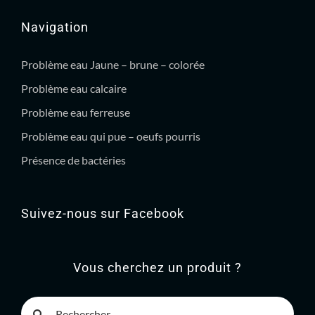
Navigation
Problème eau Jaune – brune – colorée
Problème eau calcaire
Problème eau ferreuse
Problème eau qui pue – oeufs pourris
Présence de bactéries
Suivez-nous sur Facebook
Vous cherchez un produit ?
Rechercher