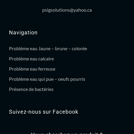
psigsolutions@yahoo.ca
Navigation
Problème eau Jaune – brune – colorée
Problème eau calcaire
Problème eau ferreuse
Problème eau qui pue – oeufs pourris
Présence de bactéries
Suivez-nous sur Facebook