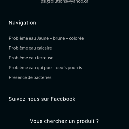
psigsolutions@yahoo.ca
Navigation
Problème eau Jaune – brune – colorée
Problème eau calcaire
Problème eau ferreuse
Problème eau qui pue – oeufs pourris
Présence de bactéries
Suivez-nous sur Facebook
Vous cherchez un produit ?