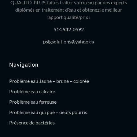
QUALITO-PLUS, faites traiter votre eau par des experts
diplômés en traitement d’eau et obtenez le meilleur
rapport qualité/prix !
514 942-0592
psigsolutions@yahoo.ca
Navigation
Problème eau Jaune – brune – colorée
Problème eau calcaire
Problème eau ferreuse
Problème eau qui pue – oeufs pourris
Présence de bactéries