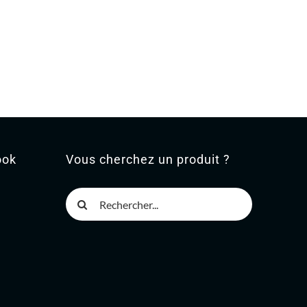
ook
Vous cherchez un produit ?
Rechercher