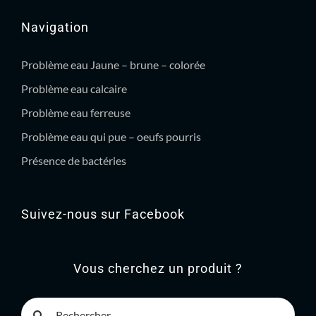
Navigation
Problème eau Jaune – brune – colorée
Problème eau calcaire
Problème eau ferreuse
Problème eau qui pue – oeufs pourris
Présence de bactéries
Suivez-nous sur Facebook
Vous cherchez un produit ?
Rechercher