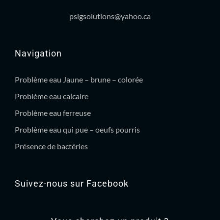
psigsolutions@yahoo.ca
Navigation
Problème eau Jaune – brune – colorée
Problème eau calcaire
Problème eau ferreuse
Problème eau qui pue – oeufs pourris
Présence de bactéries
Suivez-nous sur Facebook