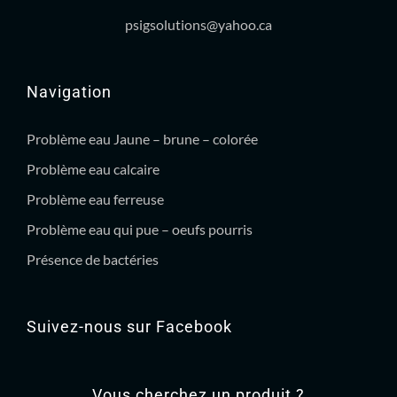
psigsolutions@yahoo.ca
Navigation
Problème eau Jaune – brune – colorée
Problème eau calcaire
Problème eau ferreuse
Problème eau qui pue – oeufs pourris
Présence de bactéries
Suivez-nous sur Facebook
Vous cherchez un produit ?