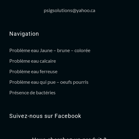
psigsolutions@yahoo.ca
Navigation
Problème eau Jaune – brune – colorée
Problème eau calcaire
Problème eau ferreuse
Problème eau qui pue – oeufs pourris
Présence de bactéries
Suivez-nous sur Facebook