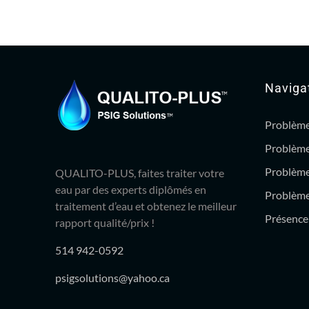
Naviga
Problème
Problème
Problème
QUALITO-PLUS, faites traiter votre
eau par des experts diplômés en
Problème 
traitement d’eau et obtenez le meilleur
Présence 
rapport qualité/prix !
514 942-0592
psigsolutions@yahoo.ca