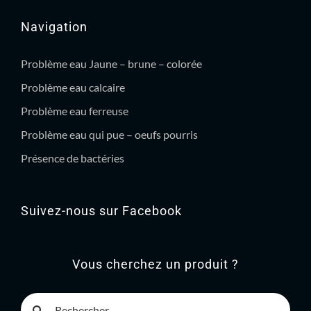
Navigation
Problème eau Jaune – brune – colorée
Problème eau calcaire
Problème eau ferreuse
Problème eau qui pue – oeufs pourris
Présence de bactéries
Suivez-nous sur Facebook
Vous cherchez un produit ?
Rechercher