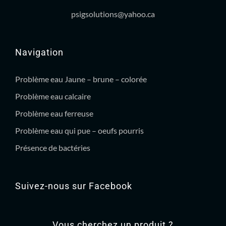
psigsolutions@yahoo.ca
Navigation
Problème eau Jaune – brune – colorée
Problème eau calcaire
Problème eau ferreuse
Problème eau qui pue – oeufs pourris
Présence de bactéries
Suivez-nous sur Facebook
Vous cherchez un produit ?