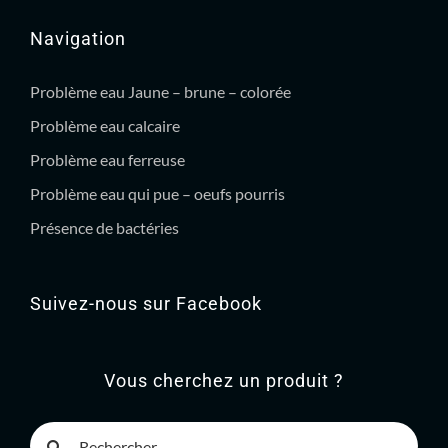
Navigation
Problème eau Jaune – brune – colorée
Problème eau calcaire
Problème eau ferreuse
Problème eau qui pue – oeufs pourris
Présence de bactéries
Suivez-nous sur Facebook
Vous cherchez un produit ?
Rechercher