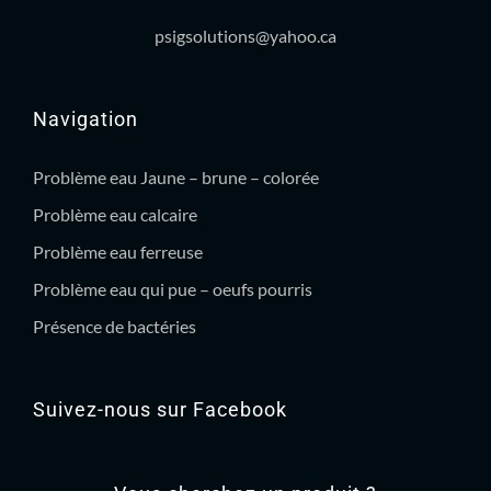
psigsolutions@yahoo.ca
Navigation
Problème eau Jaune – brune – colorée
Problème eau calcaire
Problème eau ferreuse
Problème eau qui pue – oeufs pourris
Présence de bactéries
Suivez-nous sur Facebook