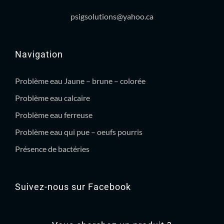
psigsolutions@yahoo.ca
Navigation
Problème eau Jaune – brune – colorée
Problème eau calcaire
Problème eau ferreuse
Problème eau qui pue – oeufs pourris
Présence de bactéries
Suivez-nous sur Facebook