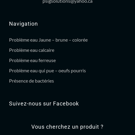
psigsolutions@yahoo.ca
Navigation
Problème eau Jaune – brune – colorée
Problème eau calcaire
Problème eau ferreuse
Problème eau qui pue – oeufs pourris
Présence de bactéries
Suivez-nous sur Facebook
Vous cherchez un produit ?