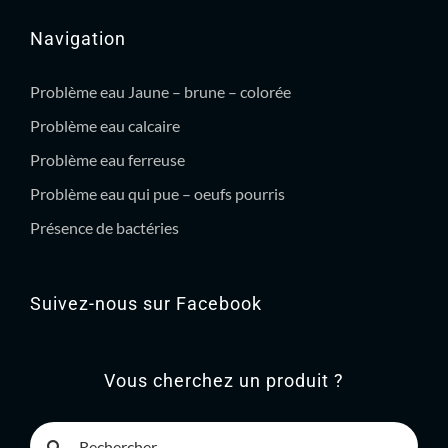
Navigation
Problème eau Jaune – brune – colorée
Problème eau calcaire
Problème eau ferreuse
Problème eau qui pue – oeufs pourris
Présence de bactéries
Suivez-nous sur Facebook
Vous cherchez un produit ?
Rechercher