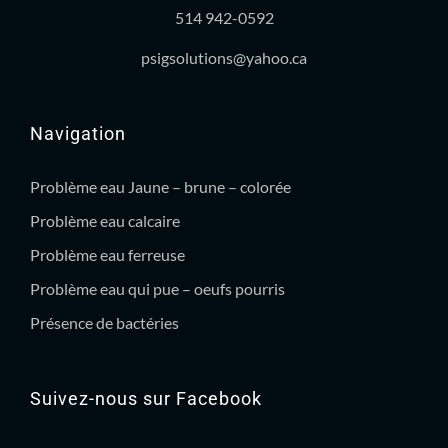
514 942-0592
psigsolutions@yahoo.ca
Navigation
Problème eau Jaune – brune – colorée
Problème eau calcaire
Problème eau ferreuse
Problème eau qui pue – oeufs pourris
Présence de bactéries
Suivez-nous sur Facebook