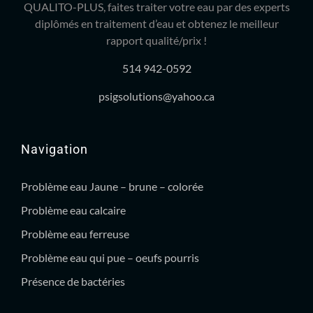
QUALITO-PLUS, faites traiter votre eau par des experts
diplômés en traitement d’eau et obtenez le meilleur
rapport qualité/prix !
514 942-0592
psigsolutions@yahoo.ca
Navigation
Problème eau Jaune – brune – colorée
Problème eau calcaire
Problème eau ferreuse
Problème eau qui pue – oeufs pourris
Présence de bactéries