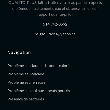
QUALITO-PLUS, faites traiter votre eau par des experts
diplômés en traitement d’eau et obtenez le meilleur
rapport qualité/prix !
514 942-0592
psigsolutions@yahoo.ca
Navigation
Problème eau Jaune – brune – colorée
Problème eau calcaire
Problème eau ferreuse
Problème eau qui pue – oeufs pourris
Présence de bactéries