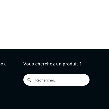
ook
Vous cherchez un produit ?
Rechercher