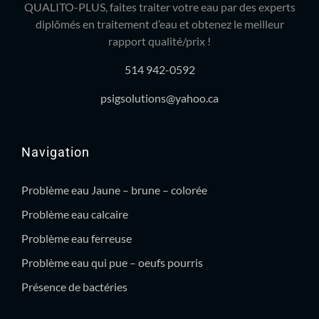
QUALITO-PLUS, faites traiter votre eau par des experts
diplômés en traitement d’eau et obtenez le meilleur
rapport qualité/prix !
514 942-0592
psigsolutions@yahoo.ca
Navigation
Problème eau Jaune – brune – colorée
Problème eau calcaire
Problème eau ferreuse
Problème eau qui pue – oeufs pourris
Présence de bactéries