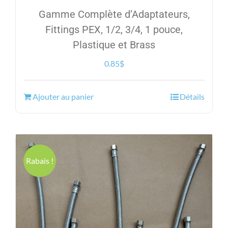
Gamme Complète d’Adaptateurs,
Fittings PEX, 1/2, 3/4, 1 pouce,
Plastique et Brass
0.85
$
Ajouter au panier
Détails
Rabais !