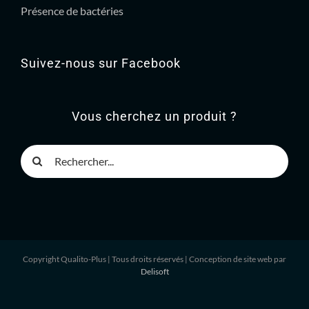
Présence de bactéries
Suivez-nous sur Facebook
Vous cherchez un produit ?
Rechercher
Copyright Qualito-Plus
| Tous droits réservés | Conception de site web par
Delisoft