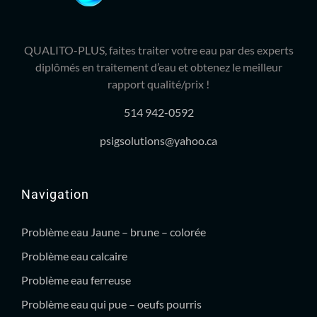
QUALITO-PLUS, faites traiter votre eau par des experts
diplômés en traitement d’eau et obtenez le meilleur
rapport qualité/prix !
514 942-0592
psigsolutions@yahoo.ca
Navigation
Problème eau Jaune – brune – colorée
Problème eau calcaire
Problème eau ferreuse
Problème eau qui pue – oeufs pourris