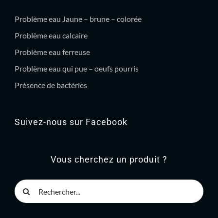
Problème eau Jaune – brune – colorée
Problème eau calcaire
Problème eau ferreuse
Problème eau qui pue – oeufs pourris
Présence de bactéries
Suivez-nous sur Facebook
Vous cherchez un produit ?
Rechercher