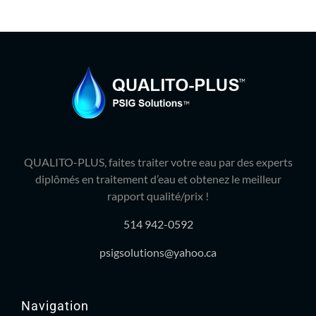
QUALITO-PLUS, faites traiter votre eau par des experts
diplômés en traitement d’eau et obtenez le meilleur
rapport qualité/prix !
514 942-0592
psigsolutions@yahoo.ca
Navigation