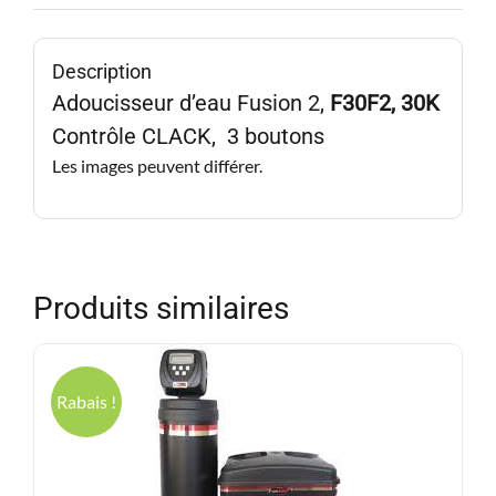
Description
Adoucisseur d’eau Fusion 2,
F30F2, 30K
Contrôle CLACK, 3 boutons
Les images peuvent différer.
Produits similaires
Rabais !