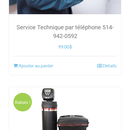
Service Technique par téléphone 514-
942-0592
99.00
$
Ajouter au panier
Détails
Rabais !