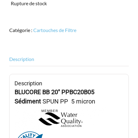
Rupture de stock
Catégorie :
Cartouches de Filtre
Description
Description
BLUCORE BB 20″ PPBC20B05
Sédiment
SPUN PP 5 micron