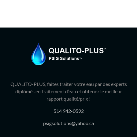
QUALITO-PLUS, faites traiter votre eau par des experts
diplômés en traitement d’eau et obtenez le meilleur
rapport qualité/prix !
514 942-0592
psigsolutions@yahoo.ca