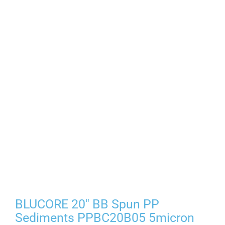
BLUCORE 20″ BB Spun PP
Sediments PPBC20B05 5micron