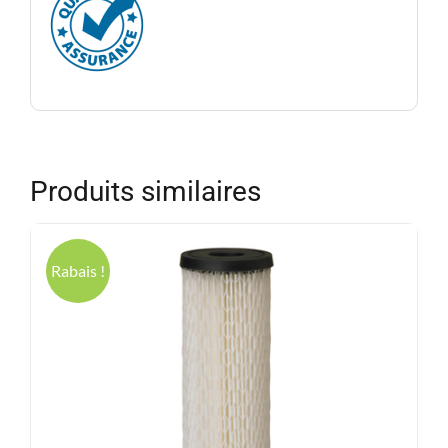
Produits similaires
Rabais !