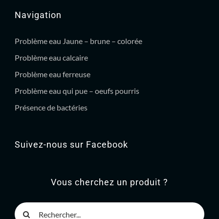
Navigation
Problème eau Jaune – brune – colorée
Problème eau calcaire
Problème eau ferreuse
Problème eau qui pue – oeufs pourris
Présence de bactéries
Suivez-nous sur Facebook
Vous cherchez un produit ?
Rechercher