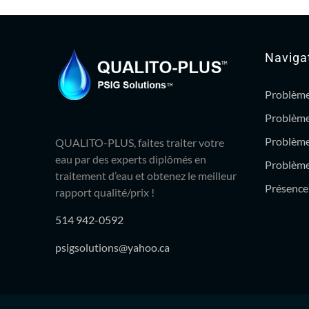
Naviga
Problème
Problème
Problème
QUALITO-PLUS, faites traiter votre
eau par des experts diplômés en
Problème 
traitement d’eau et obtenez le meilleur
Présence 
rapport qualité/prix !
514 942-0592
psigsolutions@yahoo.ca