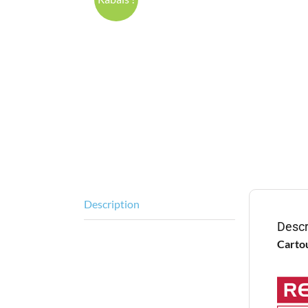
Description
Descr
Carto