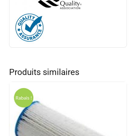
Produits similaires
Rabais !