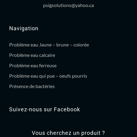
psigsolutions@yahoo.ca
Navigation
Problème eau Jaune – brune – colorée
Problème eau calcaire
Problème eau ferreuse
Problème eau qui pue – oeufs pourris
Présence de bactéries
Suivez-nous sur Facebook
Vous cherchez un produit ?