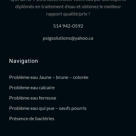
diplômés en traitement d’eau et obtenez le meilleur
rapport qualité/prix !
514 942-0592
psigsolutions@yahoo.ca
Navigation
Problème eau Jaune – brune – colorée
Problème eau calcaire
Problème eau ferreuse
Problème eau qui pue – oeufs pourris
Présence de bactéries