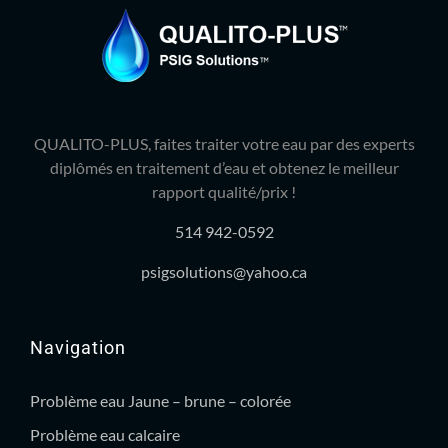
QUALITO-PLUS, faites traiter votre eau par des experts
diplômés en traitement d’eau et obtenez le meilleur
rapport qualité/prix !
514 942-0592
psigsolutions@yahoo.ca
Navigation
Problème eau Jaune – brune – colorée
Problème eau calcaire