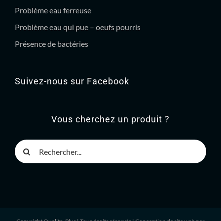
Problème eau ferreuse
Problème eau qui pue – oeufs pourris
Présence de bactéries
Suivez-nous sur Facebook
Vous cherchez un produit ?
Rechercher