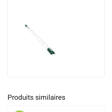
Produits similaires