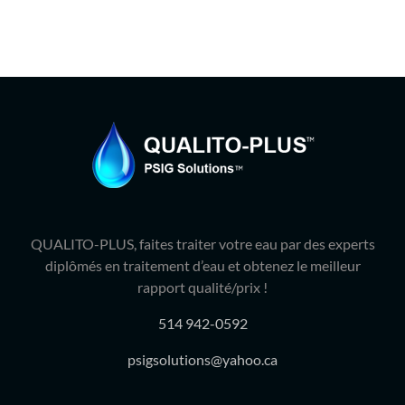
QUALITO-PLUS, faites traiter votre eau par des experts
diplômés en traitement d’eau et obtenez le meilleur
rapport qualité/prix !
514 942-0592
psigsolutions@yahoo.ca