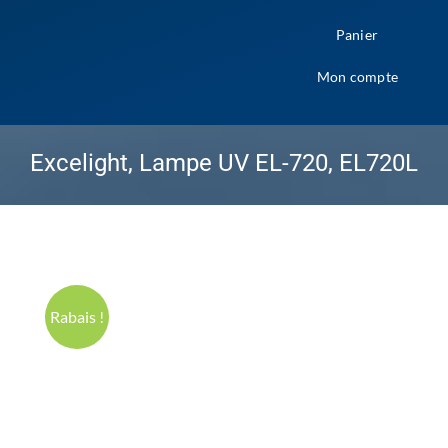
Panier
Mon compte
Excelight, Lampe UV EL-720, EL720L
Rabais !