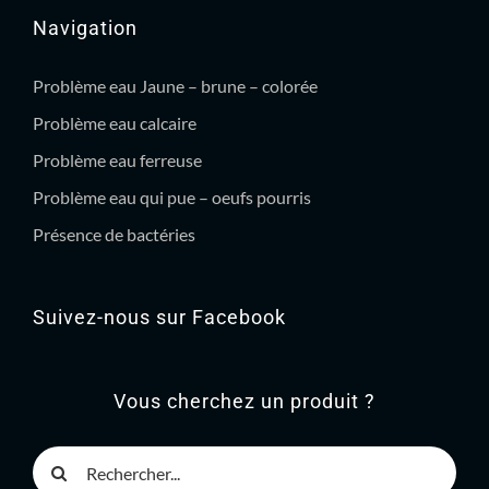
Navigation
Problème eau Jaune – brune – colorée
Problème eau calcaire
Problème eau ferreuse
Problème eau qui pue – oeufs pourris
Présence de bactéries
Suivez-nous sur Facebook
Vous cherchez un produit ?
Rechercher