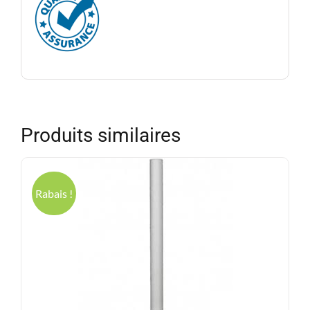
Produits similaires
Rabais !