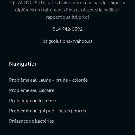
QUALITO-PLUS, faites traiter votre eau par des experts
diplômés en traitement d’eau et obtenez le meilleur
rapport qualité/prix !
514 942-0592
psigsolutions@yahoo.ca
Navigation
Problème eau Jaune – brune – colorée
Problème eau calcaire
Problème eau ferreuse
Problème eau qui pue – oeufs pourris
Présence de bactéries