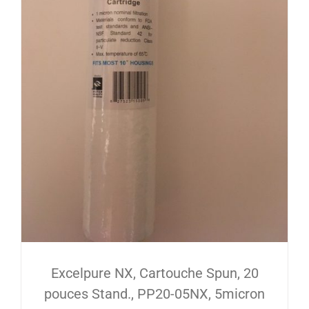
Excelpure NX, Cartouche Spun, 20
pouces Stand., PP20-05NX, 5micron