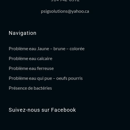
psigsolutions@yahoo.ca
Navigation
Problème eau Jaune – brune – colorée
Problème eau calcaire
Problème eau ferreuse
Problème eau qui pue – oeufs pourris
Présence de bactéries
Suivez-nous sur Facebook