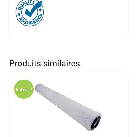
Produits similaires
Rabais !