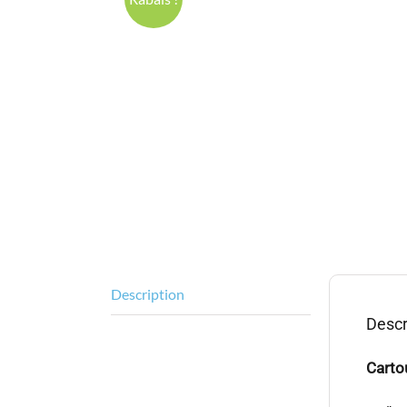
Description
Descr
Carto