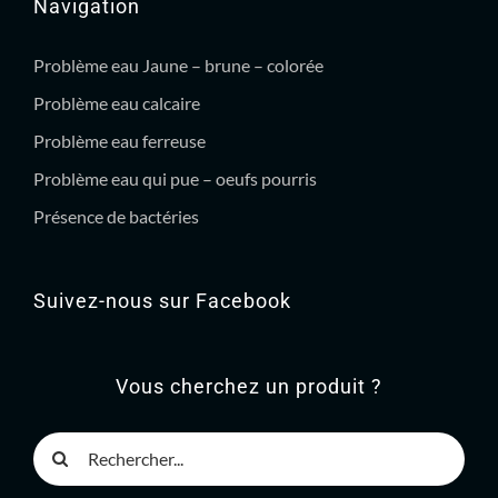
Navigation
Problème eau Jaune – brune – colorée
Problème eau calcaire
Problème eau ferreuse
Problème eau qui pue – oeufs pourris
Présence de bactéries
Suivez-nous sur Facebook
Vous cherchez un produit ?
Rechercher