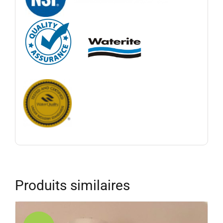
Produits similaires