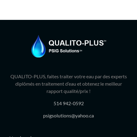
QUALITO-PLUS, faites traiter votre eau par des experts
diplômés en traitement d’eau et obtenez le meilleur
rapport qualité/prix !
514 942-0592
psigsolutions@yahoo.ca