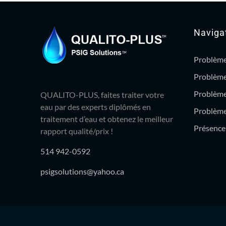
Naviga
Problème
Problème
Problème
QUALITO-PLUS, faites traiter votre
eau par des experts diplômés en
Problème 
traitement d’eau et obtenez le meilleur
Présence 
rapport qualité/prix !
514 942-0592
psigsolutions@yahoo.ca