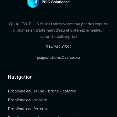
QUALITO-PLUS, faites traiter votre eau par des experts
diplômés en traitement d’eau et obtenez le meilleur
rapport qualité/prix !
514 942-0592
psigsolutions@yahoo.ca
Navigation
Problème eau Jaune – brune – colorée
Problème eau calcaire
Problème eau ferreuse