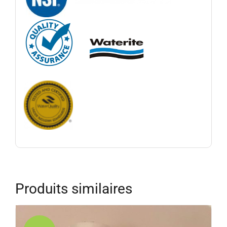
Produits similaires