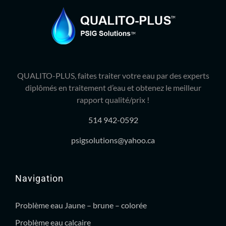
QUALITO-PLUS, faites traiter votre eau par des experts
diplômés en traitement d’eau et obtenez le meilleur
rapport qualité/prix !
514 942-0592
psigsolutions@yahoo.ca
Navigation
Problème eau Jaune – brune – colorée
Problème eau calcaire