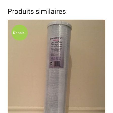
Produits similaires
Rabais !