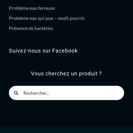
Problème eau ferreuse
Problème eau qui pue – oeufs pourris
Présence de bactéries
Suivez-nous sur Facebook
Vous cherchez un produit ?
Rechercher